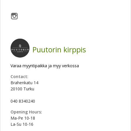
Puutorin kirppis
Varaa myyntipaikka ja myy verkossa
Contact:
Brahenkatu 14
20100 Turku
040 8340240
Opening Hours:
Ma-Pe 10-18
La-Su 10-16