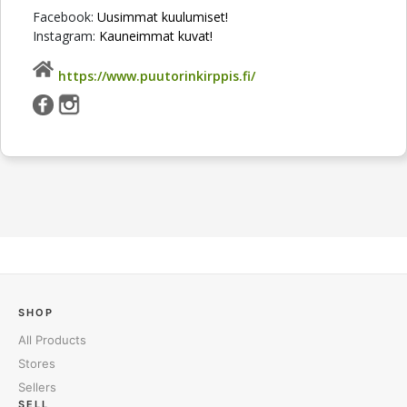
Facebook:
Uusimmat kuulumiset!
Instagram:
Kauneimmat kuvat!
https://www.puutorinkirppis.fi/
SHOP
All Products
Stores
Sellers
SELL