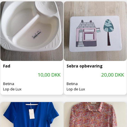
Fad
Sebra opbevaring
10,00 DKK
20,00 DKK
Betina
Betina
Lop de Lux
Lop de Lux