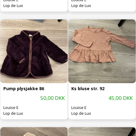
Lop de Lux
Lop de Lux
Pump plysjakke 86
Ks bluse str. 92
50,00 DKK
45,00 DKK
Louise E
Louise E
Lop de Lux
Lop de Lux