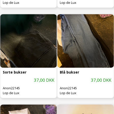
Lop de Lux
Lop de Lux
Sorte bukser
Blå bukser
37,00 DKK
37,00 DKK
Anon22145
Anon22145
Lop de Lux
Lop de Lux