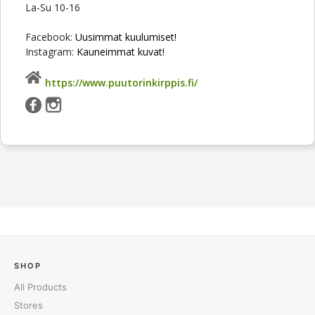
La-Su 10-16
Facebook:
Uusimmat kuulumiset!
Instagram:
Kauneimmat kuvat!
https://www.puutorinkirppis.fi/
SHOP
All Products
Stores