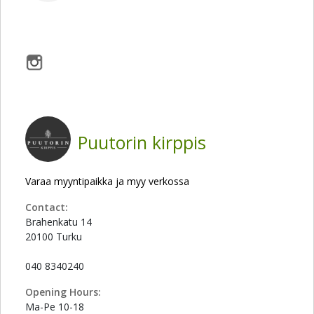
Puutorin kirppis
Varaa myyntipaikka ja myy verkossa
Contact:
Brahenkatu 14
20100 Turku
040 8340240
Opening Hours:
Ma-Pe 10-18