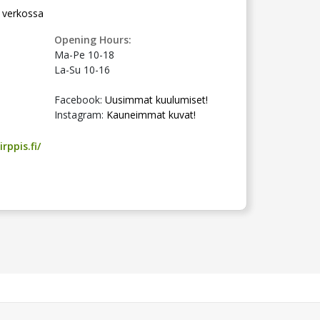
 verkossa
Opening Hours:
Ma-Pe 10-18
La-Su 10-16
Facebook:
Uusimmat kuulumiset!
Instagram:
Kauneimmat kuvat!
rppis.fi/