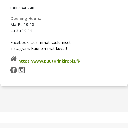
040 8340240
Opening Hours:
Ma-Pe 10-18
La-Su 10-16
Facebook:
Uusimmat kuulumiset!
Instagram:
Kauneimmat kuvat!
https://www.puutorinkirppis.fi/