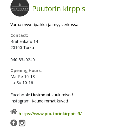
Puutorin kirppis
Varaa myyntipaikka ja myy verkossa
Contact:
Brahenkatu 14
20100 Turku
040 8340240
Opening Hours:
Ma-Pe 10-18
La-Su 10-16
Facebook:
Uusimmat kuulumiset!
Instagram:
Kauneimmat kuvat!
https://www.puutorinkirppis.fi/