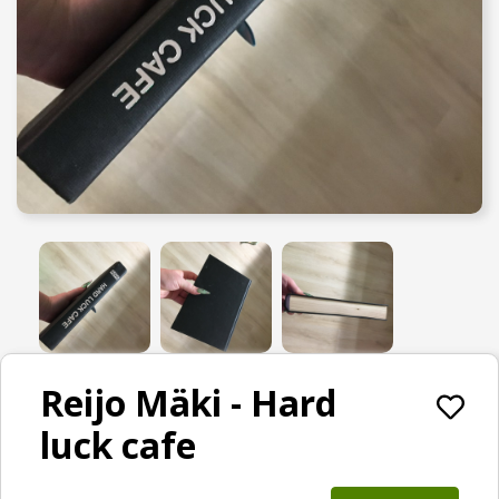
Reijo Mäki - Hard
luck cafe