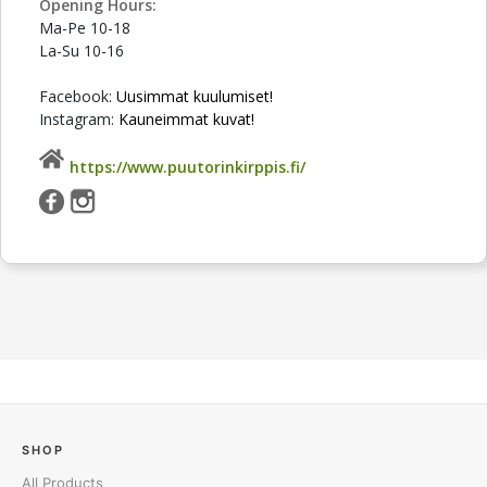
Opening Hours:
Ma-Pe 10-18
La-Su 10-16
Facebook:
Uusimmat kuulumiset!
Instagram:
Kauneimmat kuvat!
https://www.puutorinkirppis.fi/
SHOP
All Products