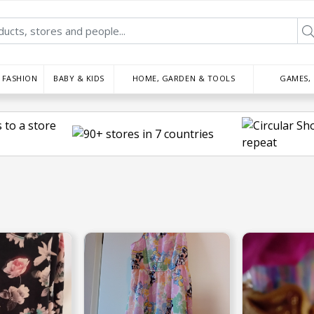
FASHION
BABY & KIDS
HOME, GARDEN & TOOLS
GAMES,