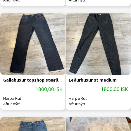
Aftur nýtt
Aftur nýtt
Gallabuxur topshop stærð w30 L 34
Leðurbuxur st medium
1800,00 ISK
1800,00 ISK
Harpa Rut
Harpa Rut
Aftur nýtt
Aftur nýtt