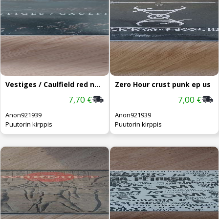
Vestiges / Caulfield red numbered 98/100
Zero Hour crust punk ep us
7,70 €
7,00 €
Anon921939
Anon921939
Puutorin kirppis
Puutorin kirppis