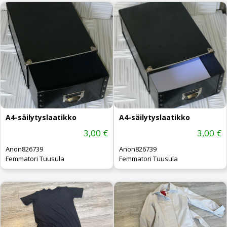
A4-säilytyslaatikko
A4-säilytyslaatikko
3,00 €
3,00 €
Anon826739
Anon826739
Femmatori Tuusula
Femmatori Tuusula