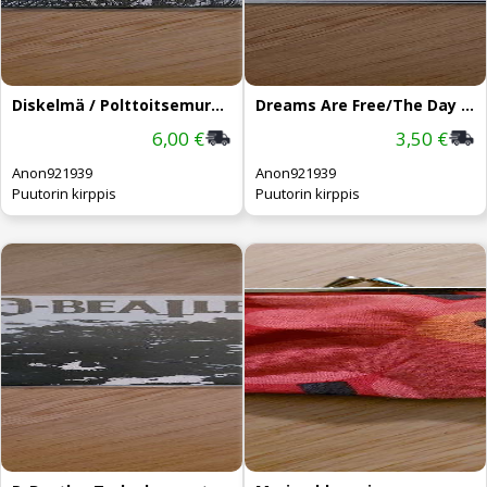
Diskelmä / Polttoitsemurha ep
Dreams Are Free/The Day Man Lost grind
6,00 €
3,50 €
Anon921939
Anon921939
Puutorin kirppis
Puutorin kirppis