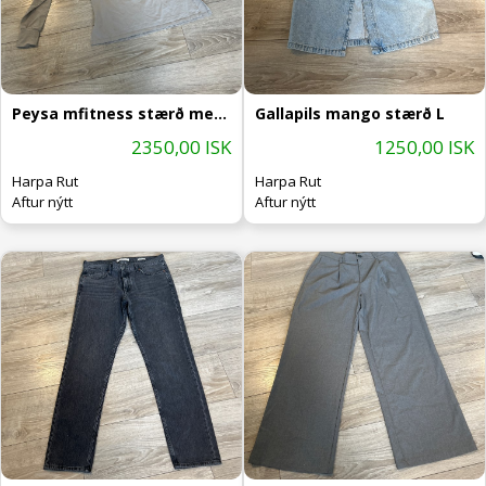
Peysa mfitness stærð medium
Gallapils mango stærð L
2350,00 ISK
1250,00 ISK
Harpa Rut
Harpa Rut
Aftur nýtt
Aftur nýtt