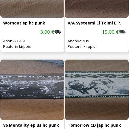
Wornout ep hc punk
V/A Systeemi Ei Toimi E.P.
3,00 €
15,00 €
Anon921939
Anon921939
Puutorin kirppis
Puutorin kirppis
86 Mentality ep us hc punk
Tomorrow CD jap hc punk