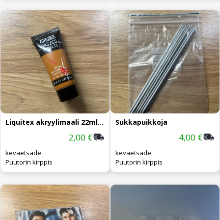
Liquitex akryylimaali 22ml raw sienna
Sukkapuikkoja
2,00 €
4,00 €
kevaetsade
kevaetsade
Puutorin kirppis
Puutorin kirppis