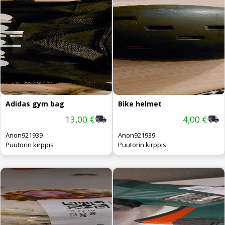
Adidas gym bag
Bike helmet
13,00 €
4,00 €
Anon921939
Anon921939
Puutorin kirppis
Puutorin kirppis