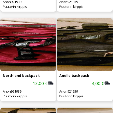
Anon921939
Anon921939
Puutorin kirppis
Puutorin kirppis
Northland backpack
Anello backpack
13,00 €
4,00 €
Anon921939
Anon921939
Puutorin kirppis
Puutorin kirppis