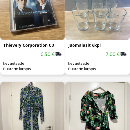
Thievery Corporation CD
Juomalasit 6kpl
6,50 €
7,00 €
kevaetsade
kevaetsade
Puutorin kirppis
Puutorin kirppis