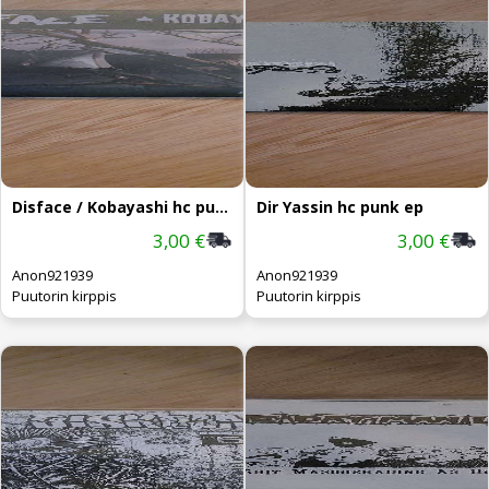
Disface / Kobayashi hc punk crust ep
Dir Yassin hc punk ep
3,00 €
3,00 €
Anon921939
Anon921939
Puutorin kirppis
Puutorin kirppis